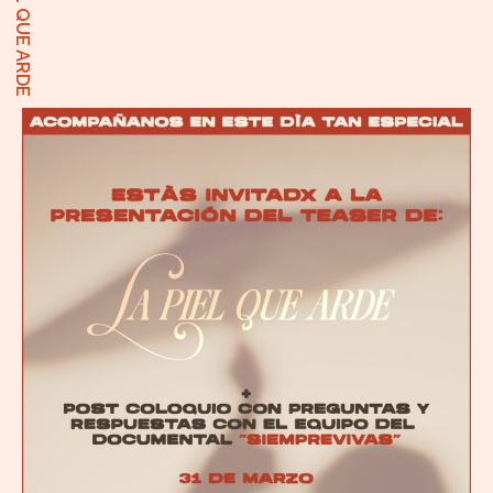
LA PIEL QUE ARDE