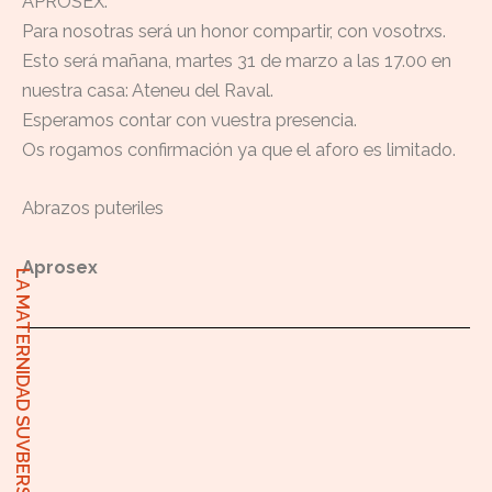
APROSEX.
Para nosotras será un honor compartir, con vosotrxs.
Esto será mañana, martes 31 de marzo a las 17.00 en
nuestra casa: Ateneu del Raval.
Esperamos contar con vuestra presencia.
Os rogamos confirmación ya que el aforo es limitado.
Abrazos puteriles
Aprosex