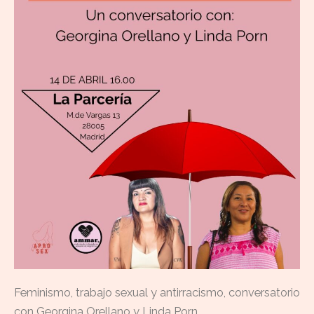
Feminismo, trabajo sexual y antirracismo, conversatorio
con Georgina Orellano y Linda Porn