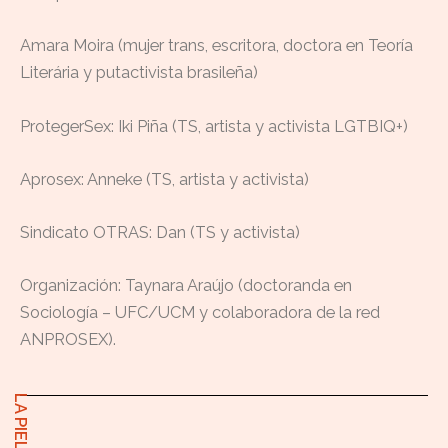
Amara Moira (mujer trans, escritora, doctora en Teoría
Literária y putactivista brasileña)
ProtegerSex: Iki Piña (TS, artista y activista LGTBIQ+)
Aprosex: Anneke (TS, artista y activista)
Sindicato OTRAS: Dan (TS y activista)
Organización: Taynara Araújo (doctoranda en
Sociología – UFC/UCM y colaboradora de la red
ANPROSEX).