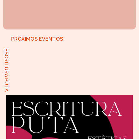
PRÓXIMOS EVENTOS
ESCRITURA PUTA