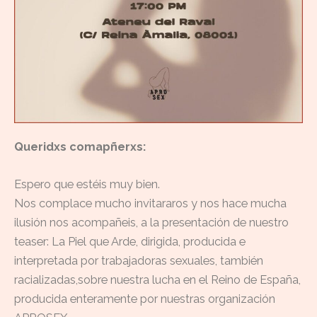
Queridxs comapñerxs:
Espero que estéis muy bien.
Nos complace mucho invitararos y nos hace mucha
ilusión nos acompañeis, a la presentación de nuestro
teaser: La Piel que Arde, dirigida, producida e
interpretada por trabajadoras sexuales, también
racializadas,sobre nuestra lucha en el Reino de España,
producida enteramente por nuestras organización