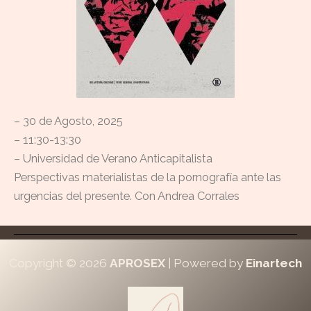
– 30 de Agosto, 2025
– 11:30-13:30
– Universidad de Verano Anticapitalista
Perspectivas materialistas de la pornografía ante las
urgencias del presente. Con Andrea Corrales
Copyright © 2026
APROSEX
| Powered by
Einartech